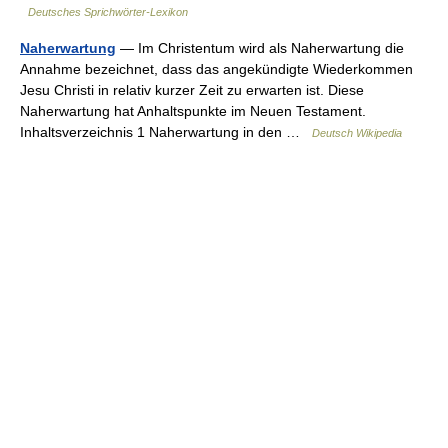
Deutsches Sprichwörter-Lexikon
Naherwartung
— Im Christentum wird als Naherwartung die
Annahme bezeichnet, dass das angekündigte Wiederkommen
Jesu Christi in relativ kurzer Zeit zu erwarten ist. Diese
Naherwartung hat Anhaltspunkte im Neuen Testament.
Inhaltsverzeichnis 1 Naherwartung in den …
Deutsch Wikipedia